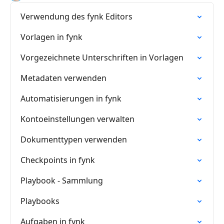
Verwendung des fynk Editors
Vorlagen in fynk
Vorgezeichnete Unterschriften in Vorlagen
Metadaten verwenden
Automatisierungen in fynk
Kontoeinstellungen verwalten
Dokumenttypen verwenden
Checkpoints in fynk
Playbook - Sammlung
Playbooks
Aufgaben in fynk