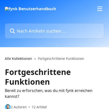
Zum Hauptinhalt springen
Nach Artikeln suchen …
Alle Kollektionen
Fortgeschrittene Funktionen
Fortgeschrittene
Funktionen
Bereit zu erforschen, was du mit fynk erreichen
kannst?
2 Autoren
12 Artikel